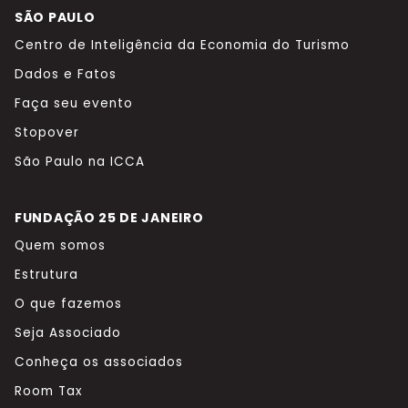
SÃO PAULO
Centro de Inteligência da Economia do Turismo
Dados e Fatos
Faça seu evento
Stopover
São Paulo na ICCA
FUNDAÇÃO 25 DE JANEIRO
Quem somos
Estrutura
O que fazemos
Seja Associado
Conheça os associados
Room Tax