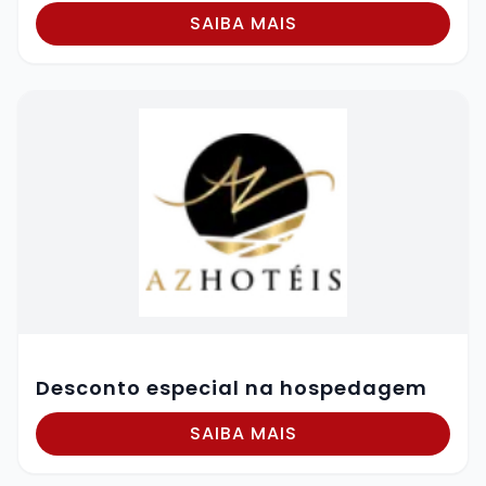
SAIBA MAIS
Desconto especial na hospedagem
SAIBA MAIS