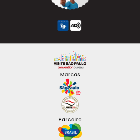
Marcas
Parceiro