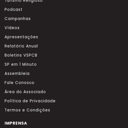
Turismo Religioso
Podcast
Campanhas
Vídeos
Apresentações
Relatório Anual
Boletins VSPCB
SP em 1 Minuto
Assembleia
Fale Conosco
Área do Associado
Política de Privacidade
Termos e Condições
IMPRENSA