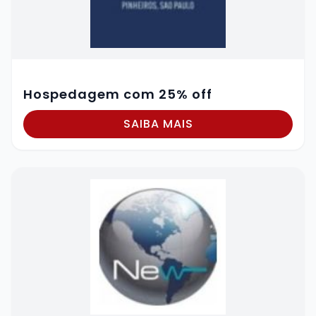
Hospedagem com 25% off
SAIBA MAIS