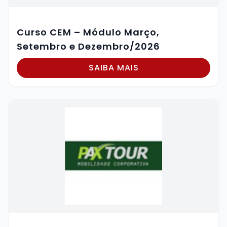
Curso CEM – Módulo Março,
Setembro e Dezembro/2026
SAIBA MAIS