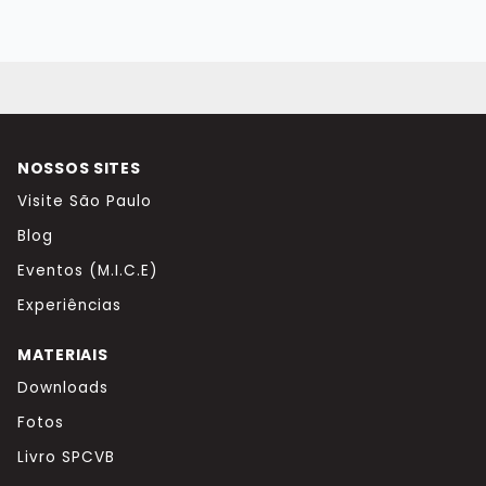
NOSSOS SITES
Visite São Paulo
Blog
Eventos (M.I.C.E)
Experiências
MATERIAIS
Downloads
Fotos
Livro SPCVB