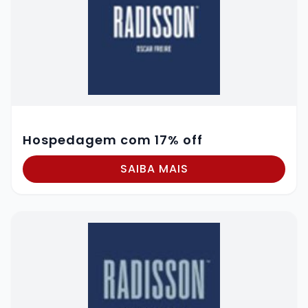
Hospedagem com 17% off
SAIBA MAIS