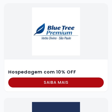
Hospedagem com 10% OFF
SAIBA MAIS