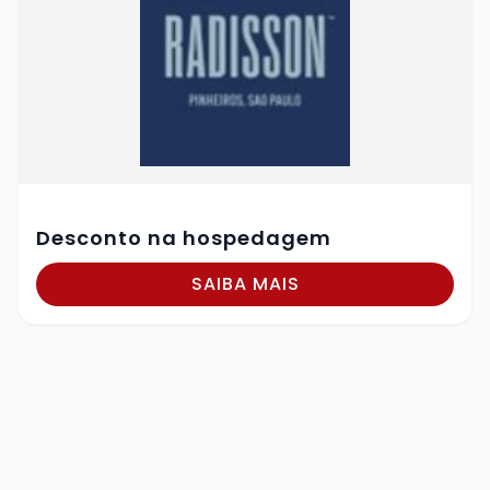
Desconto na hospedagem
SAIBA MAIS