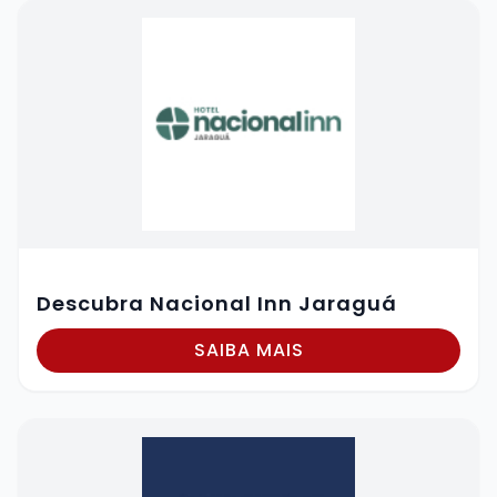
Descubra Nacional Inn Jaraguá
SAIBA MAIS