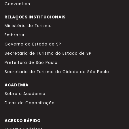
Convention
RELAÇÕES INSTITUCIONAIS
Ministério do Turismo
Embratur
Governo do Estado de SP
Secretaria de Turismo do Estado de SP
Prefeitura de São Paulo
Secretaria de Turismo da Cidade de São Paulo
ACADEMIA
Sobre a Academia
Dicas de Capacitação
ACESSO RÁPIDO