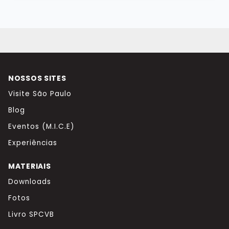
NOSSOS SITES
Visite São Paulo
Blog
Eventos (M.I.C.E)
Experiências
MATERIAIS
Downloads
Fotos
Livro SPCVB