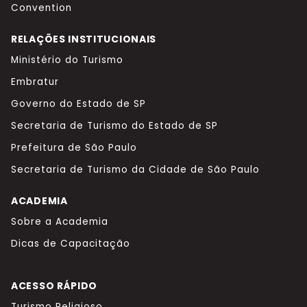
Convention
RELAÇÕES INSTITUCIONAIS
Ministério do Turismo
Embratur
Governo do Estado de SP
Secretaria de Turismo do Estado de SP
Prefeitura de São Paulo
Secretaria de Turismo da Cidade de São Paulo
ACADEMIA
Sobre a Academia
Dicas de Capacitação
ACESSO RÁPIDO
Turismo Religioso