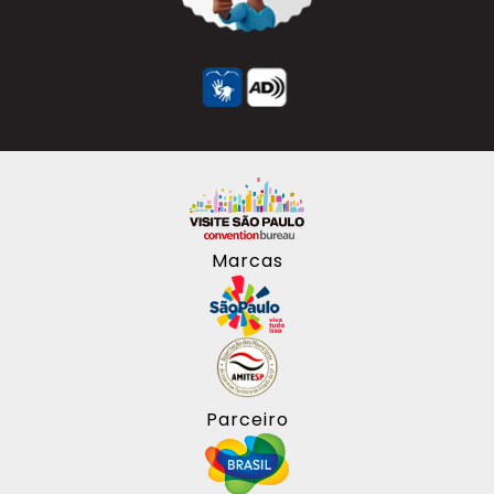
Marcas
Parceiro