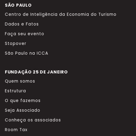
SÃO PAULO
Centro de Inteligência da Economia do Turismo
Dados e Fatos
Faça seu evento
Stopover
São Paulo na ICCA
FUNDAÇÃO 25 DE JANEIRO
Quem somos
Estrutura
O que fazemos
Seja Associado
Conheça os associados
Room Tax