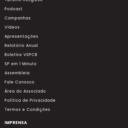
Podcast
Campanhas
Vídeos
Apresentações
Relatório Anual
Boletins VSPCB
SP em 1 Minuto
Assembleia
Fale Conosco
Área do Associado
Política de Privacidade
Termos e Condições
IMPRENSA