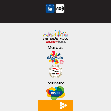
Marcas
Parceiro