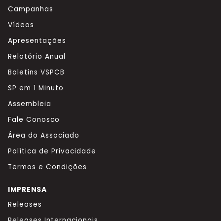
Campanhas
Vídeos
Apresentações
Relatório Anual
Boletins VSPCB
SP em 1 Minuto
Assembleia
Fale Conosco
Área do Associado
Política de Privacidade
Termos e Condições
IMPRENSA
Releases
Releases Internacionais