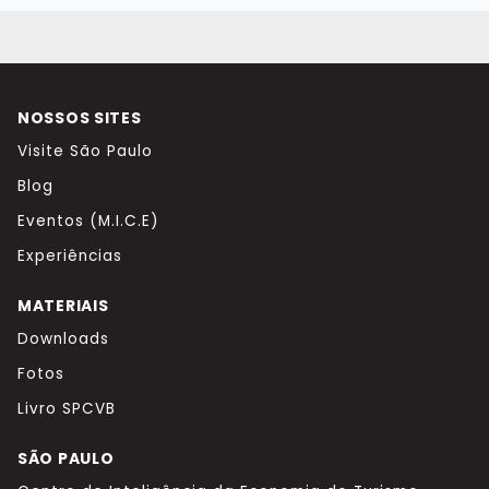
NOSSOS SITES
Visite São Paulo
Blog
Eventos (M.I.C.E)
Experiências
MATERIAIS
Downloads
Fotos
Livro SPCVB
SÃO PAULO