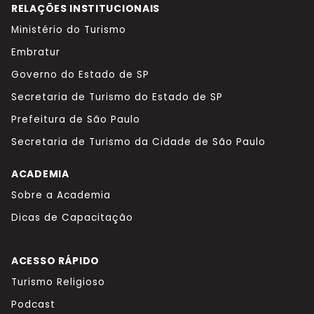
RELAÇÕES INSTITUCIONAIS
Ministério do Turismo
Embratur
Governo do Estado de SP
Secretaria de Turismo do Estado de SP
Prefeitura de São Paulo
Secretaria de Turismo da Cidade de São Paulo
ACADEMIA
Sobre a Academia
Dicas de Capacitação
ACESSO RÁPIDO
Turismo Religioso
Podcast