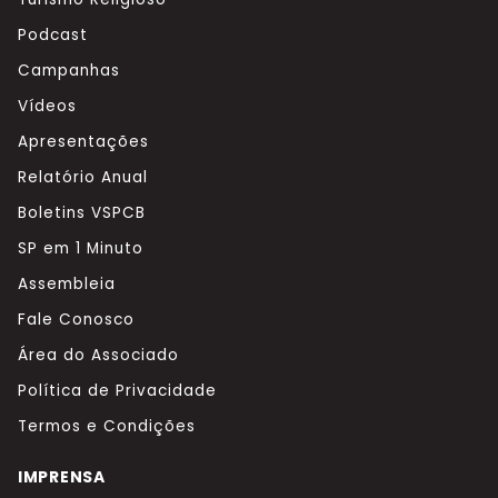
Podcast
Campanhas
Vídeos
Apresentações
Relatório Anual
Boletins VSPCB
SP em 1 Minuto
Assembleia
Fale Conosco
Área do Associado
Política de Privacidade
Termos e Condições
IMPRENSA