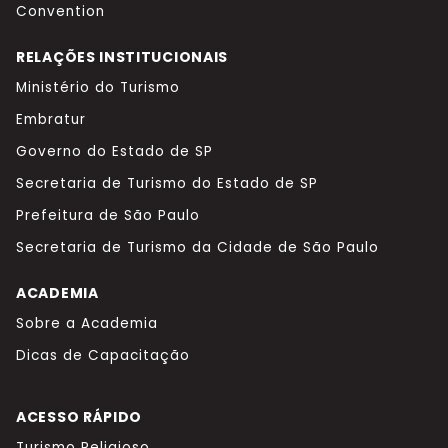
Convention
RELAÇÕES INSTITUCIONAIS
Ministério do Turismo
Embratur
Governo do Estado de SP
Secretaria de Turismo do Estado de SP
Prefeitura de São Paulo
Secretaria de Turismo da Cidade de São Paulo
ACADEMIA
Sobre a Academia
Dicas de Capacitação
ACESSO RÁPIDO
Turismo Religioso