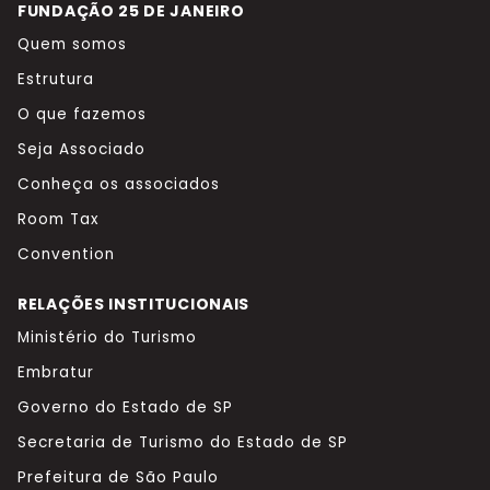
FUNDAÇÃO 25 DE JANEIRO
Quem somos
Estrutura
O que fazemos
Seja Associado
Conheça os associados
Room Tax
Convention
RELAÇÕES INSTITUCIONAIS
Ministério do Turismo
Embratur
Governo do Estado de SP
Secretaria de Turismo do Estado de SP
Prefeitura de São Paulo