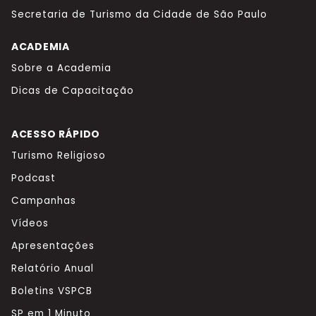
Secretaria de Turismo da Cidade de São Paulo
ACADEMIA
Sobre a Academia
Dicas de Capacitação
ACESSO RÁPIDO
Turismo Religioso
Podcast
Campanhas
Vídeos
Apresentações
Relatório Anual
Boletins VSPCB
SP em 1 Minuto