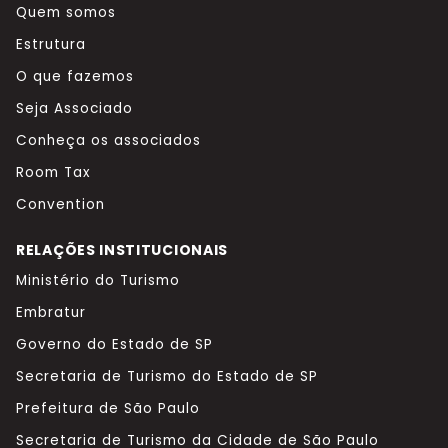
Quem somos
Estrutura
O que fazemos
Seja Associado
Conheça os associados
Room Tax
Convention
RELAÇÕES INSTITUCIONAIS
Ministério do Turismo
Embratur
Governo do Estado de SP
Secretaria de Turismo do Estado de SP
Prefeitura de São Paulo
Secretaria de Turismo da Cidade de São Paulo