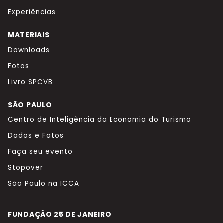
Experiências
MATERIAIS
Downloads
Fotos
Livro SPCVB
SÃO PAULO
Centro de Inteligência da Economia do Turismo
Dados e Fatos
Faça seu evento
Stopover
São Paulo na ICCA
FUNDAÇÃO 25 DE JANEIRO