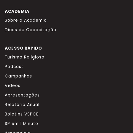
ACADEMIA
Sobre a Academia
Dicas de Capacitação
ACESSO RÁPIDO
Turismo Religioso
Podcast
Campanhas
Vídeos
Apresentações
Relatório Anual
Boletins VSPCB
SP em 1 Minuto