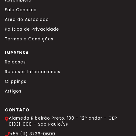
Assembleia
Fale Conosco
Área do Associado
Política de Privacidade
Termos e Condições
IMPRENSA
Releases
Releases Internacionais
Clippings
Artigos
CONTATO
Alameda Ribeirão Preto, 130 – 12° andar – CEP
01331-000 – São Paulo/SP
+55 (11) 3736-0600