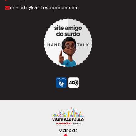
contato@visitesaopaulo.com
Marcas