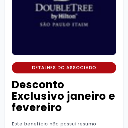
DETALHES DO ASSOCIADO
Desconto
Exclusivo janeiro e
fevereiro
Este benefício não possui resumo