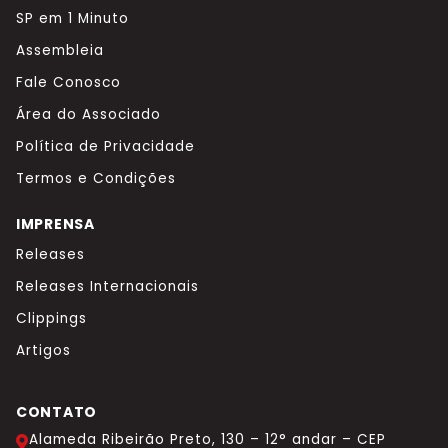
SP em 1 Minuto
Assembleia
Fale Conosco
Área do Associado
Política de Privacidade
Termos e Condições
IMPRENSA
Releases
Releases Internacionais
Clippings
Artigos
CONTATO
Alameda Ribeirão Preto, 130 – 12° andar – CEP