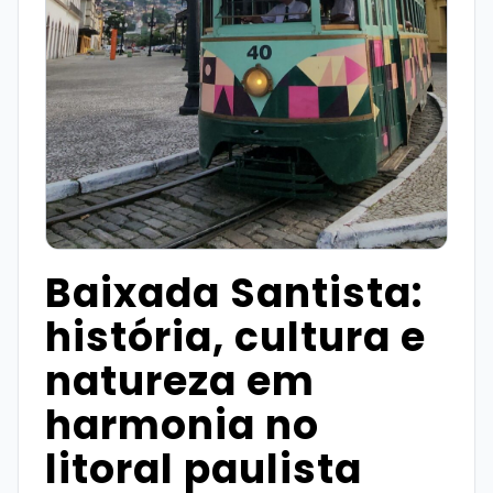
Baixada Santista:
história, cultura e
natureza em
harmonia no
litoral paulista