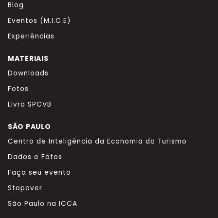
Blog
Eventos (M.I.C.E)
Experiências
MATERIAIS
Downloads
Fotos
Livro SPCVB
SÃO PAULO
Centro de Inteligência da Economia do Turismo
Dados e Fatos
Faça seu evento
Stopover
São Paulo na ICCA