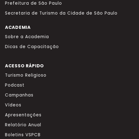
Prefeitura de São Paulo
Secretaria de Turismo da Cidade de São Paulo
ACADEMIA
Sobre a Academia
Dicas de Capacitação
ACESSO RÁPIDO
Turismo Religioso
Podcast
Campanhas
Vídeos
Apresentações
Relatório Anual
Boletins VSPCB