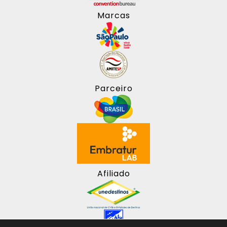
Marcas
Parceiro
Afiliado