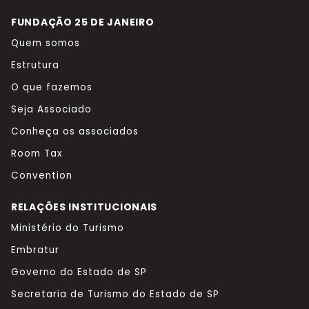
FUNDAÇÃO 25 DE JANEIRO
Quem somos
Estrutura
O que fazemos
Seja Associado
Conheça os associados
Room Tax
Convention
RELAÇÕES INSTITUCIONAIS
Ministério do Turismo
Embratur
Governo do Estado de SP
Secretaria de Turismo do Estado de SP