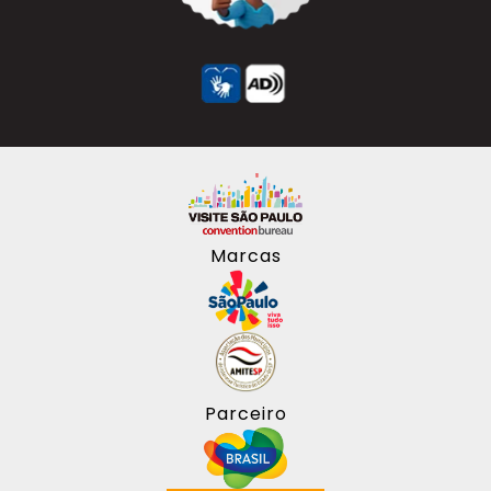
Marcas
Parceiro