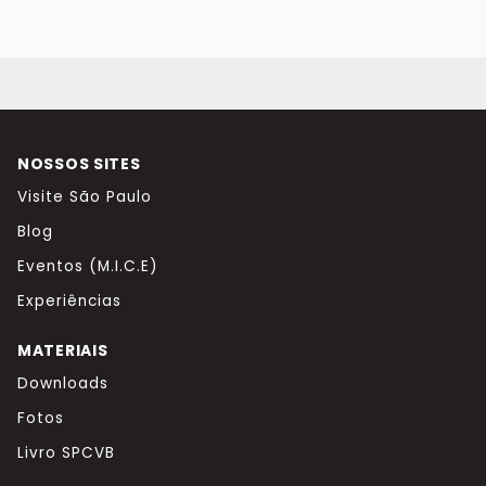
NOSSOS SITES
Visite São Paulo
Blog
Eventos (M.I.C.E)
Experiências
MATERIAIS
Downloads
Fotos
Livro SPCVB