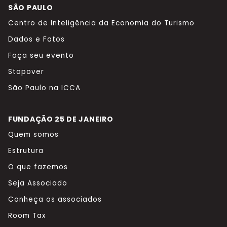
SÃO PAULO
Centro de Inteligência da Economia do Turismo
Dados e Fatos
Faça seu evento
Stopover
São Paulo na ICCA
FUNDAÇÃO 25 DE JANEIRO
Quem somos
Estrutura
O que fazemos
Seja Associado
Conheça os associados
Room Tax