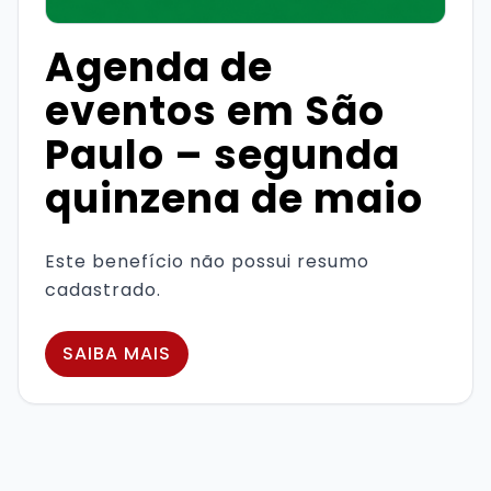
Agenda de
eventos em São
Paulo – segunda
quinzena de maio
Este benefício não possui resumo
cadastrado.
SAIBA MAIS