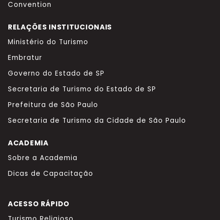
Convention
RELAÇÕES INSTITUCIONAIS
Ministério do Turismo
Embratur
Governo do Estado de SP
Secretaria de Turismo do Estado de SP
Prefeitura de São Paulo
Secretaria de Turismo da Cidade de São Paulo
ACADEMIA
Sobre a Academia
Dicas de Capacitação
ACESSO RÁPIDO
Turismo Religioso