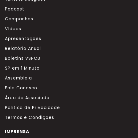
Podcast
Campanhas
Vídeos
Apresentações
Relatório Anual
Boletins VSPCB
SP em 1 Minuto
Assembleia
Fale Conosco
Área do Associado
Política de Privacidade
Termos e Condições
IMPRENSA