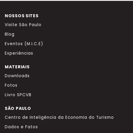
NOSSOS SITES
Visite São Paulo
Blog
Eventos (M.I.C.E)
Experiências
MATERIAIS
Downloads
Fotos
Livro SPCVB
SÃO PAULO
Centro de Inteligência da Economia do Turismo
Dados e Fatos