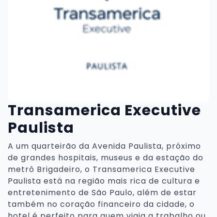
Transamerica Executive
Paulista
A um quarteirão da Avenida Paulista, próximo
de grandes hospitais, museus e da estação do
metrô Brigadeiro, o Transamerica Executive
Paulista está na região mais rica de cultura e
entretenimento de São Paulo, além de estar
também no coração financeiro da cidade, o
hotel é perfeito para quem viaja a trabalho ou