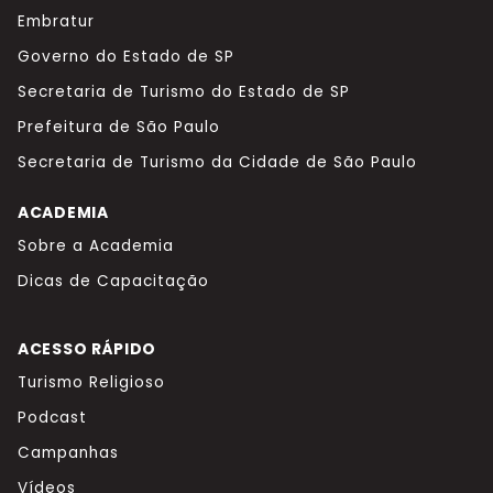
Embratur
Governo do Estado de SP
Secretaria de Turismo do Estado de SP
Prefeitura de São Paulo
Secretaria de Turismo da Cidade de São Paulo
ACADEMIA
Sobre a Academia
Dicas de Capacitação
ACESSO RÁPIDO
Turismo Religioso
Podcast
Campanhas
Vídeos