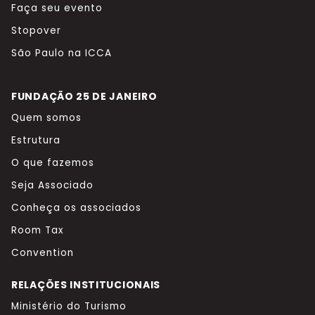
Faça seu evento
Stopover
São Paulo na ICCA
FUNDAÇÃO 25 DE JANEIRO
Quem somos
Estrutura
O que fazemos
Seja Associado
Conheça os associados
Room Tax
Convention
RELAÇÕES INSTITUCIONAIS
Ministério do Turismo