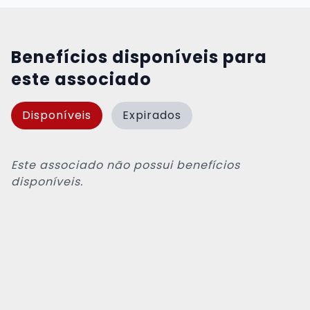
Benefícios disponíveis para
este associado
Disponíveis
Expirados
Este associado não possui benefícios
disponíveis.