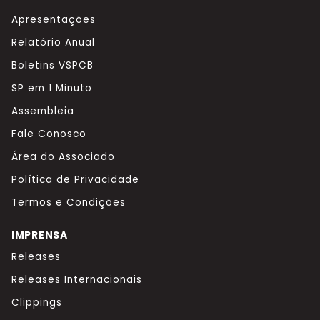
Apresentações
Relatório Anual
Boletins VSPCB
SP em 1 Minuto
Assembleia
Fale Conosco
Área do Associado
Política de Privacidade
Termos e Condições
IMPRENSA
Releases
Releases Internacionais
Clippings