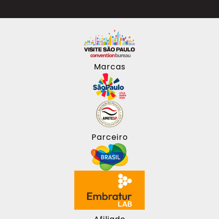
Marcas
Parceiro