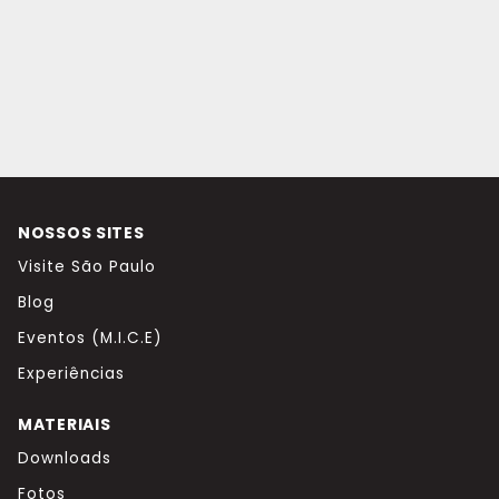
NOSSOS SITES
Visite São Paulo
Blog
Eventos (M.I.C.E)
Experiências
MATERIAIS
Downloads
Fotos