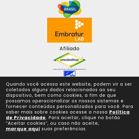
Afiliado
Quando você acessa este website, podem vir a ser
coletados alguns dados relacionados ao seu
dispositivo, bem como cookies, a fim de que
possamos operacionalizar os nossos sistemas e
fornecer conteúdos personalizados para você. Para
saber mais sobre cookies acesse a nossa
Política
de Privacidade
. Para aceitar, clique no botão
“Aceitar cookies”, ou caso não aceite,
marque aqui
suas preferências.
Consulte sempre um agente de viagem