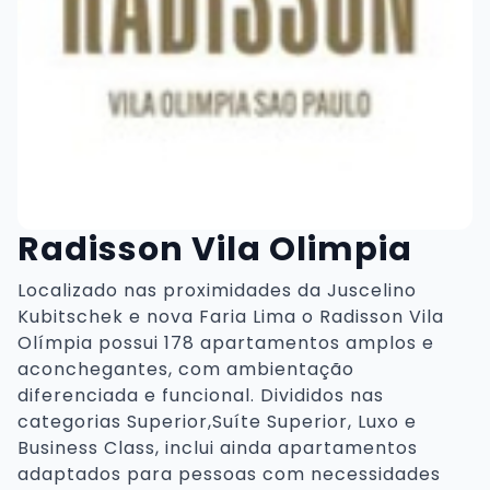
Radisson Vila Olimpia
Localizado nas proximidades da Juscelino
Kubitschek e nova Faria Lima o Radisson Vila
Olímpia possui 178 apartamentos amplos e
aconchegantes, com ambientação
diferenciada e funcional. Divididos nas
categorias Superior,Suíte Superior, Luxo e
Business Class, inclui ainda apartamentos
adaptados para pessoas com necessidades