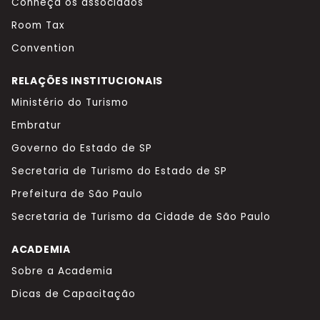
Conheça os associados
Room Tax
Convention
RELAÇÕES INSTITUCIONAIS
Ministério do Turismo
Embratur
Governo do Estado de SP
Secretaria de Turismo do Estado de SP
Prefeitura de São Paulo
Secretaria de Turismo da Cidade de São Paulo
ACADEMIA
Sobre a Academia
Dicas de Capacitação