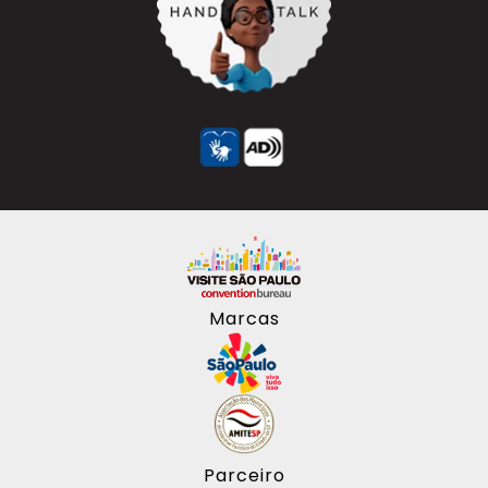
Marcas
Parceiro