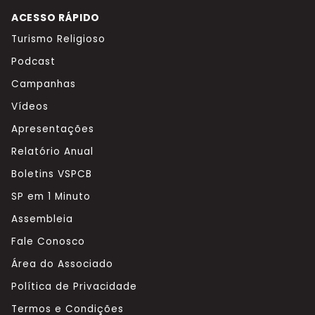
ACESSO RÁPIDO
Turismo Religioso
Podcast
Campanhas
Vídeos
Apresentações
Relatório Anual
Boletins VSPCB
SP em 1 Minuto
Assembleia
Fale Conosco
Área do Associado
Política de Privacidade
Termos e Condições