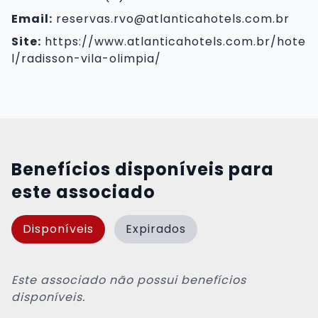
Email:
reservas.rvo@atlanticahotels.com.br
Site:
https://www.atlanticahotels.com.br/hote
l/radisson-vila-olimpia/
Benefícios disponíveis para
este associado
Disponíveis
Expirados
Este associado não possui benefícios
disponíveis.