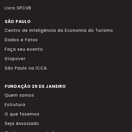
Livro SPCVB
SÃO PAULO
Centro de Inteligência da Economia do Turismo
Dados e Fatos
Faça seu evento
Stopover
São Paulo na ICCA
FUNDAÇÃO 25 DE JANEIRO
Quem somos
Estrutura
O que fazemos
Seja Associado